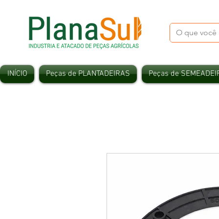
INÍCIO
Peças de PLANTADEIRAS
Peças de SEMEADEI