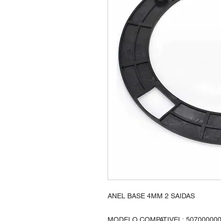
ANEL BASE 4MM 2 SAIDAS
MODELO COMPATIVEL: 50700000