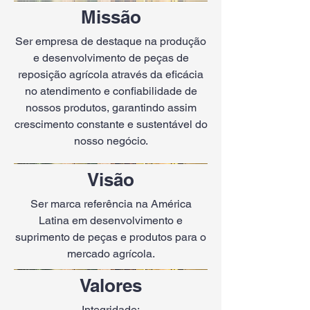
Missão
Ser empresa de destaque na produção
e desenvolvimento de peças de
reposição agrícola através da eficácia
no atendimento e confiabilidade de
nossos produtos, garantindo assim
crescimento constante e sustentável do
nosso negócio.
Visão
Ser marca referência na América
Latina em desenvolvimento e
suprimento de peças e produtos para o
mercado agrícola.
Valores
Integridade;