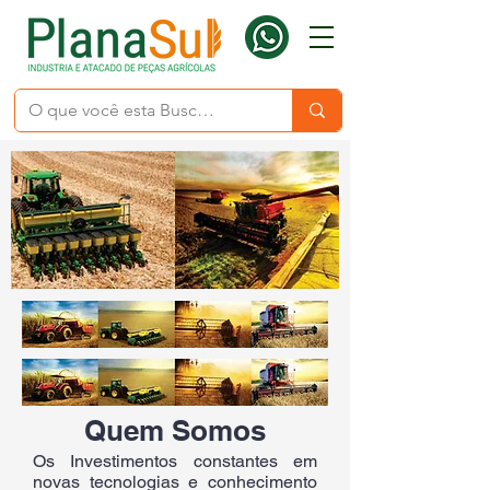
Quem Somos
Os Investimentos constantes em
novas tecnologias e conhecimento