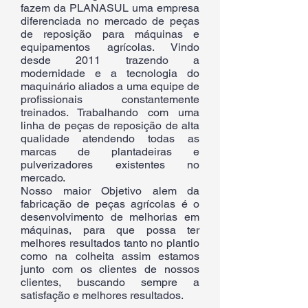
fazem da PLANASUL uma empresa
diferenciada no mercado de peças
de reposição para máquinas e
equipamentos agrícolas. Vindo
desde 2011 trazendo a
modernidade e a tecnologia do
maquinário aliados a uma equipe de
profissionais constantemente
treinados. Trabalhando com uma
linha de peças de reposição de alta
qualidade atendendo todas as
marcas de plantadeiras e
pulverizadores existentes no
mercado.
Nosso maior Objetivo alem da
fabricação de peças agrícolas é o
desenvolvimento de melhorias em
máquinas, para que possa ter
melhores resultados tanto no plantio
como na colheita assim estamos
junto com os clientes de nossos
clientes, buscando sempre a
satisfação e melhores resultados.