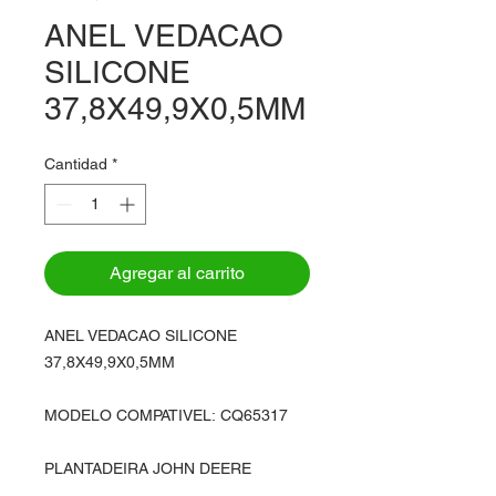
ANEL VEDACAO
SILICONE
37,8X49,9X0,5MM
Cantidad
*
Agregar al carrito
ANEL VEDACAO SILICONE
37,8X49,9X0,5MM
MODELO COMPATIVEL: CQ65317
PLANTADEIRA JOHN DEERE