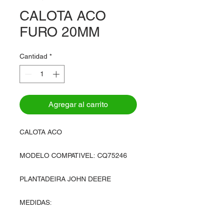
CALOTA ACO
FURO 20MM
Cantidad
*
Agregar al carrito
CALOTA ACO
MODELO COMPATIVEL: CQ75246
PLANTADEIRA JOHN DEERE
MEDIDAS: