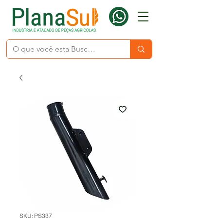
SKU: PS337