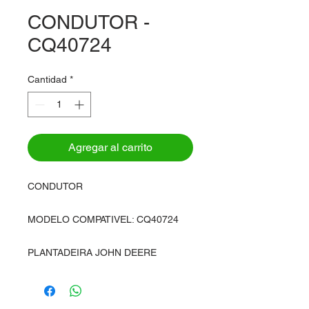
CONDUTOR -
CQ40724
Cantidad
*
Agregar al carrito
CONDUTOR
MODELO COMPATIVEL: CQ40724
PLANTADEIRA JOHN DEERE