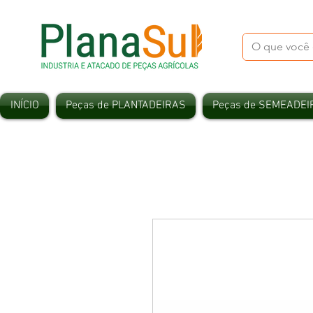
INÍCIO
Peças de PLANTADEIRAS
Peças de SEMEADEI