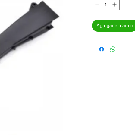
Agregar al carrito