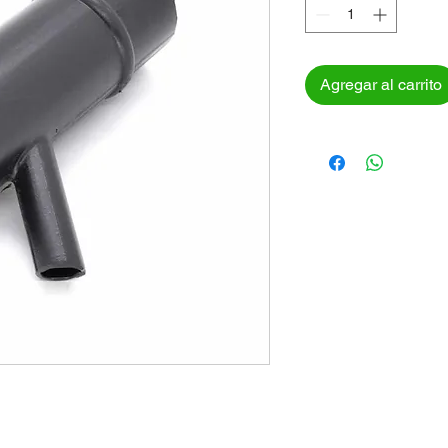
Agregar al carrito