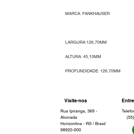
MARCA: FANKHAUSER
LARGURA:126,70MM
ALTURA: 45,10MM
PROFUNDIDADE: 126,70MM
Visite-nos
Entre
Rua Ipiranga, 369 -
Telef
Alvorada
(55) 
Horizontina - RS / Brasil
98920-000