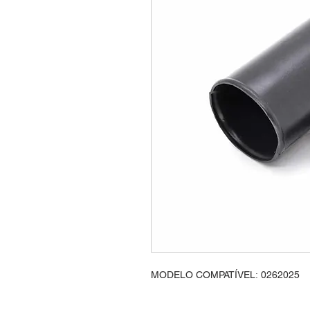
MODELO COMPATÍVEL: 0262025