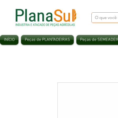
INÍCIO
Peças de PLANTADEIRAS
Peças de SEMEADEI