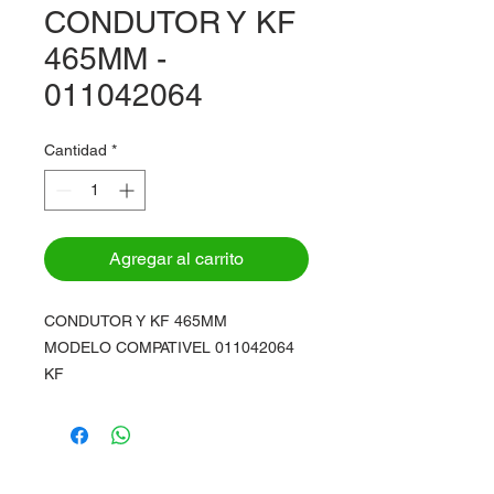
CONDUTOR Y KF
465MM -
011042064
Cantidad
*
Agregar al carrito
CONDUTOR Y KF 465MM
MODELO COMPATIVEL 011042064
KF