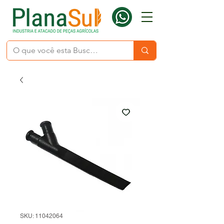
SKU: 11042064