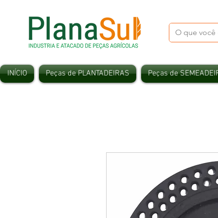
INÍCIO
Peças de PLANTADEIRAS
Peças de SEMEADEI