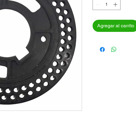
Agregar al carrito