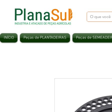
INÍCIO
Peças de PLANTADEIRAS
Peças de SEMEADEI