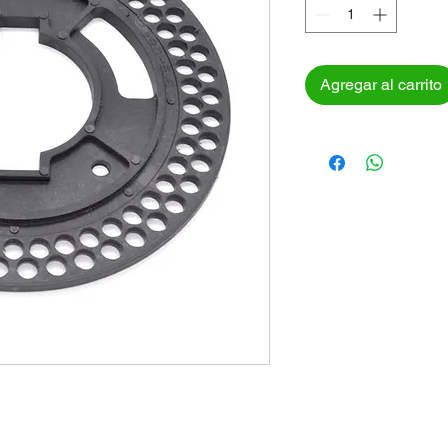
Agregar al carrito