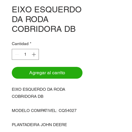
EIXO ESQUERDO
DA RODA
COBRIDORA DB
Cantidad
*
Agregar al carrito
EIXO ESQUERDO DA RODA
COBRIDORA DB
MODELO COMPATIVEL: CQ54027
PLANTADEIRA JOHN DEERE