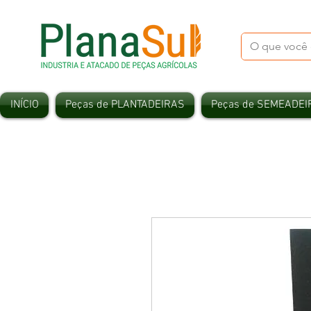
INÍCIO
Peças de PLANTADEIRAS
Peças de SEMEADEI