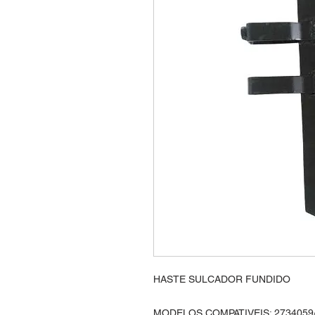
HASTE SULCADOR FUNDIDO
MODELOS COMPATIVEIS: 2734059