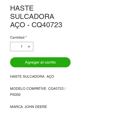
HASTE
SULCADORA
AÇO - CQ40723
Cantidad
*
Agregar al carrito
HASTE SULCADORA AÇO
MODELO COMPATÍVE: CQ40723 /
PS392
MARCA: JOHN DEERE