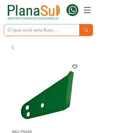
SKU: PS439