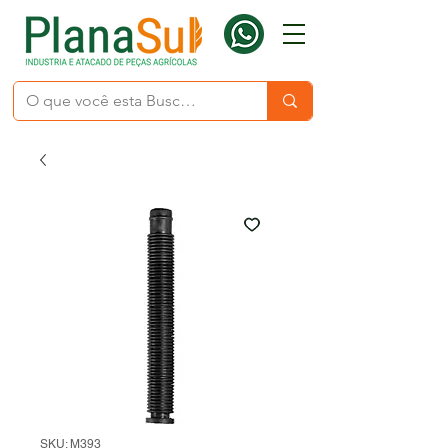
SKU: M393