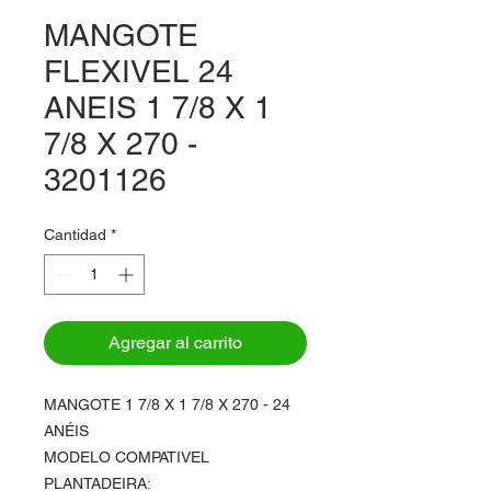
MANGOTE
FLEXIVEL 24
ANEIS 1 7/8 X 1
7/8 X 270 -
3201126
Cantidad
*
Agregar al carrito
MANGOTE 1 7/8 X 1 7/8 X 270 - 24
ANÉIS
MODELO COMPATIVEL
PLANTADEIRA: