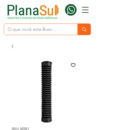
SKU: M381