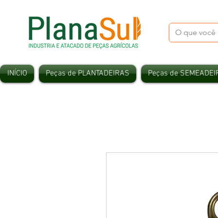
INÍCIO
Peças de PLANTADEIRAS
Peças de SEMEADEI