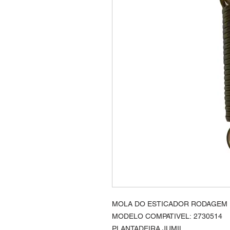
MOLA DO ESTICADOR RODAGEM
MODELO COMPATIVEL: 2730514
PLANTADEIRA JUMIL