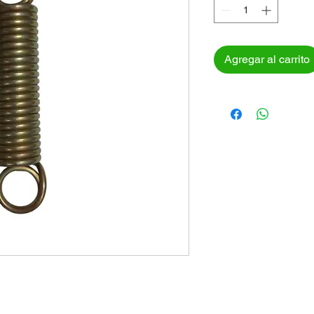
Agregar al carrito