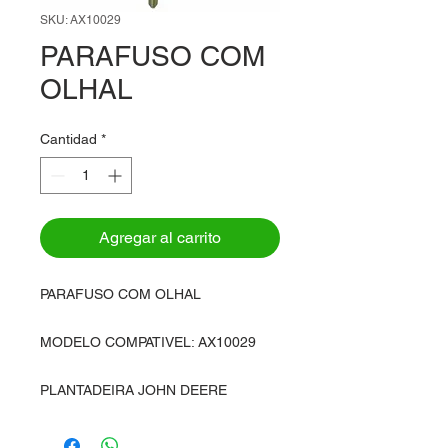
SKU: AX10029
PARAFUSO COM
OLHAL
Cantidad
*
Agregar al carrito
PARAFUSO COM OLHAL
MODELO COMPATIVEL: AX10029
PLANTADEIRA JOHN DEERE