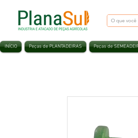
INÍCIO
Peças de PLANTADEIRAS
Peças de SEMEADEI