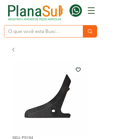
SKU: PS194