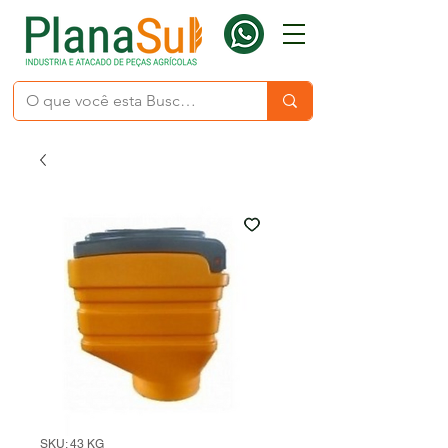
SKU: 43 KG