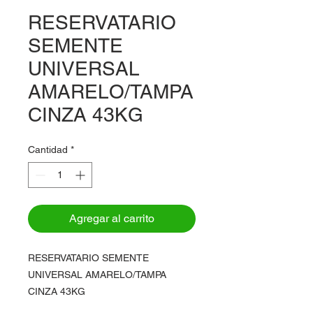
RESERVATARIO
SEMENTE
UNIVERSAL
AMARELO/TAMPA
CINZA 43KG
Cantidad
*
Agregar al carrito
RESERVATARIO SEMENTE
UNIVERSAL AMARELO/TAMPA
CINZA 43KG