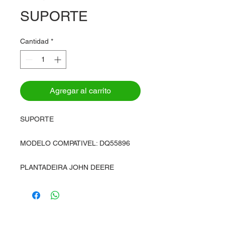
SUPORTE
Cantidad
*
Agregar al carrito
SUPORTE
MODELO COMPATIVEL: DQ55896
PLANTADEIRA JOHN DEERE