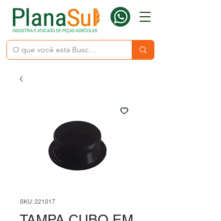
SKU: 221017
TAMPA CUBO EM