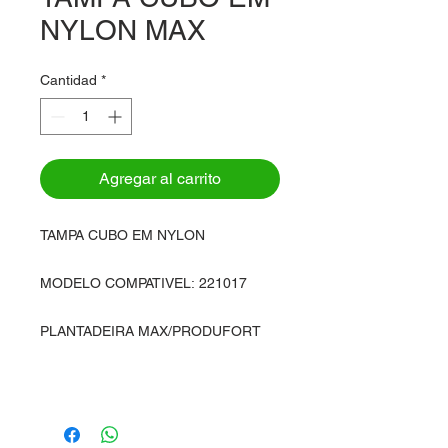
NYLON MAX
Cantidad
*
Agregar al carrito
TAMPA CUBO EM NYLON
MODELO COMPATIVEL: 221017
PLANTADEIRA MAX/PRODUFORT