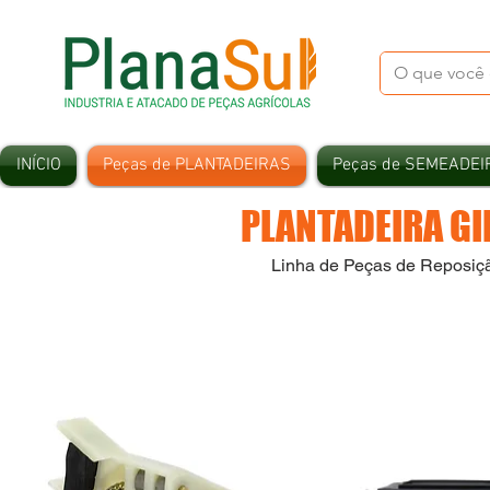
INÍCIO
Peças de PLANTADEIRAS
Peças de SEMEADEI
PLANTADEIRA GI
Linha de Peças de Reposiç