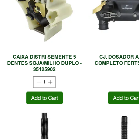
CAIXA DISTRI SEMENTE 5
CJ. DOSADOR 
DENTES SOJA/MILHO DUPLO -
COMPLETO FERT
35125902
Add to Cart
Add to Car