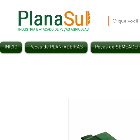
INÍCIO
Peças de PLANTADEIRAS
Peças de SEMEADEI