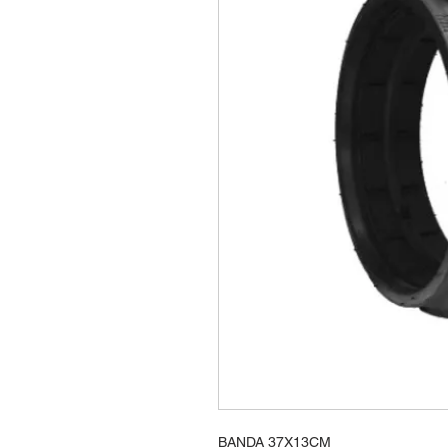
BANDA 37X13CM