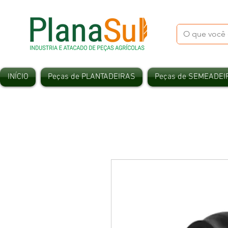
INÍCIO
Peças de PLANTADEIRAS
Peças de SEMEADEI