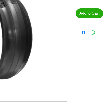
Add to Cart