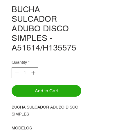
BUCHA
SULCADOR
ADUBO DISCO
SIMPLES -
A51614/H135575
Quantity
*
Add to Cart
BUCHA SULCADOR ADUBO DISCO
SIMPLES
MODELOS