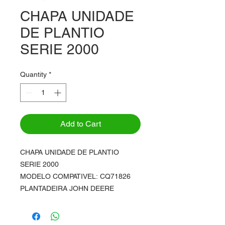
CHAPA UNIDADE
DE PLANTIO
SERIE 2000
Quantity
*
Add to Cart
CHAPA UNIDADE DE PLANTIO
SERIE 2000
MODELO COMPATIVEL: CQ71826
PLANTADEIRA JOHN DEERE