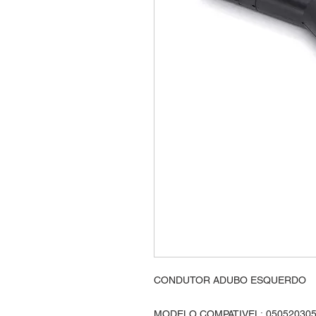
CONDUTOR ADUBO ESQUERDO
MODELO COMPATIVEL: 05052030