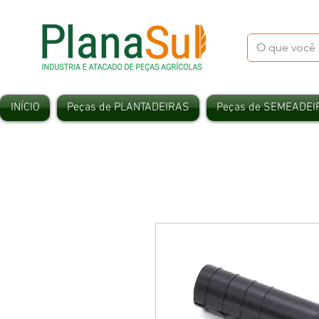
INÍCIO
Peças de PLANTADEIRAS
Peças de SEMEADEI