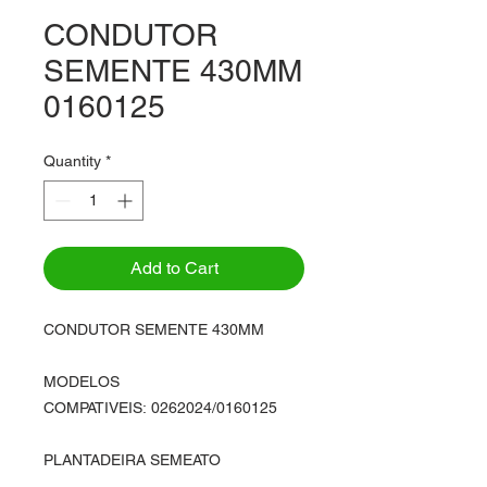
CONDUTOR
SEMENTE 430MM
0160125
Quantity
*
Add to Cart
CONDUTOR SEMENTE 430MM
MODELOS
COMPATIVEIS: 0262024/0160125
PLANTADEIRA SEMEATO