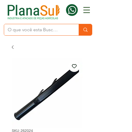
SKU: 262024