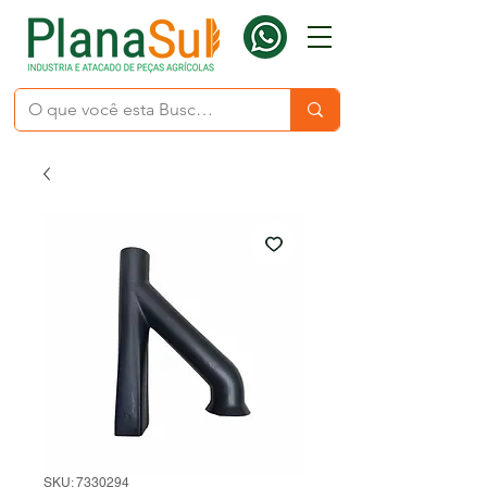
SKU: 7330294