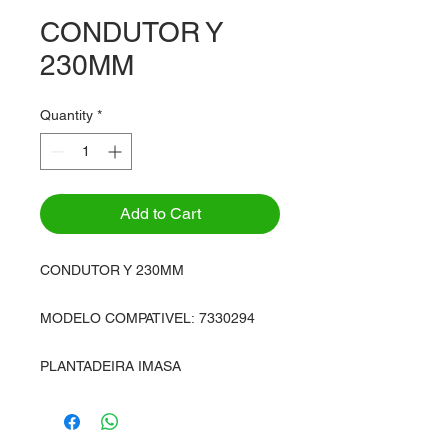
CONDUTOR Y
230MM
Quantity
*
Add to Cart
CONDUTOR Y 230MM
MODELO COMPATIVEL: 7330294
PLANTADEIRA IMASA