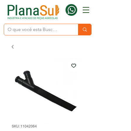
SKU: 11042064