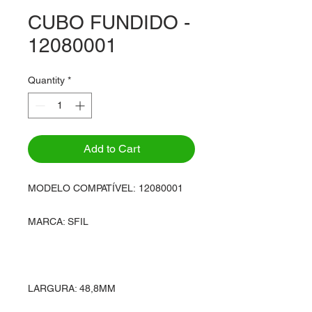
CUBO FUNDIDO -
12080001
Quantity
*
Add to Cart
MODELO COMPATÍVEL: 12080001
MARCA: SFIL
LARGURA: 48,8MM