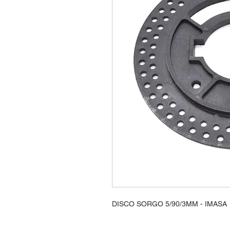
DISCO SORGO 5/90/3MM - IMASA