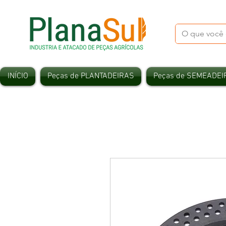
INÍCIO
Peças de PLANTADEIRAS
Peças de SEMEADEI