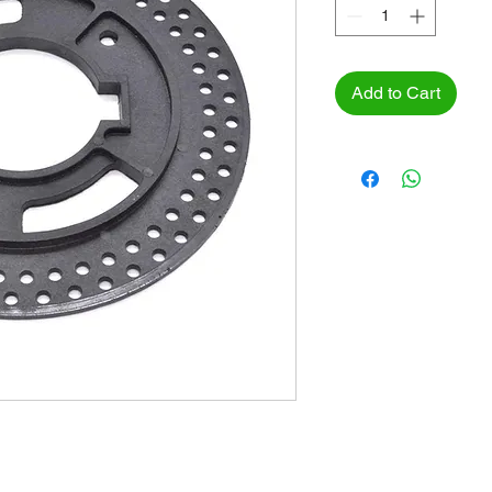
Add to Cart