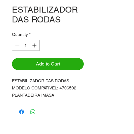
ESTABILIZADOR
DAS RODAS
Quantity
*
Add to Cart
ESTABILIZADOR DAS RODAS
MODELO COMPATIVEL: 4706502
PLANTADEIRA IMASA