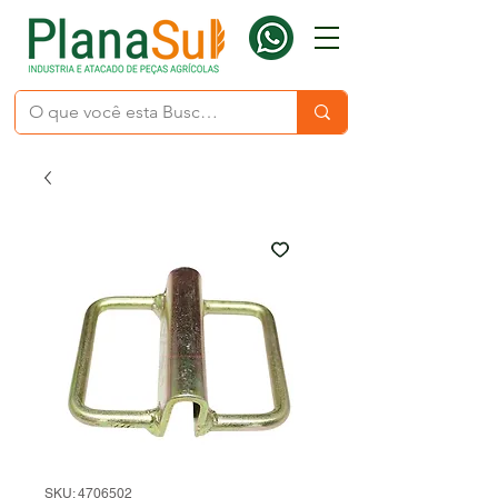
SKU: 4706502