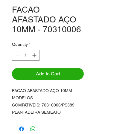
FACAO
AFASTADO AÇO
10MM - 70310006
Quantity
*
Add to Cart
FACAO AFASTADO AÇO 10MM
MODELOS
COMPATIVEIS: 70310006/PS389
PLANTADEIRA SEMEATO