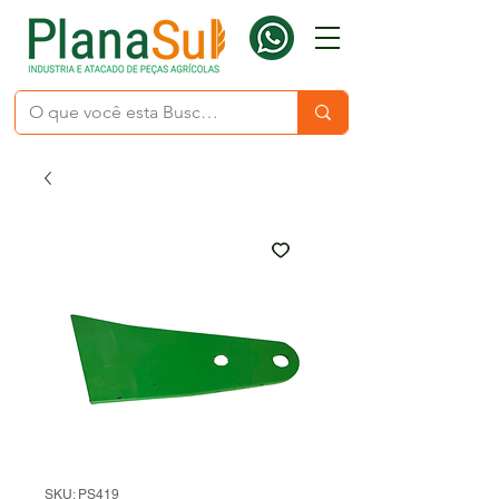
SKU: PS419