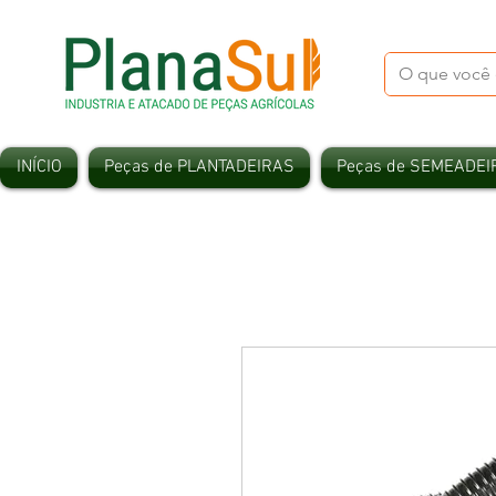
INÍCIO
Peças de PLANTADEIRAS
Peças de SEMEADEI