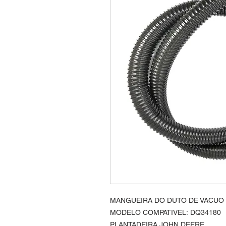
MANGUEIRA DO DUTO DE VACUO
MODELO COMPATIVEL: DQ34180
PLANTADEIRA JOHN DEERE