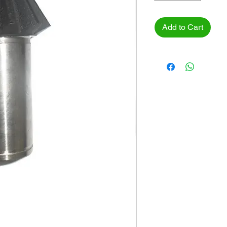
Add to Cart