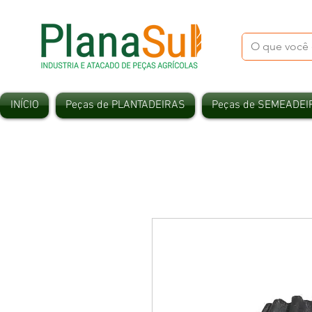
INÍCIO
Peças de PLANTADEIRAS
Peças de SEMEADEI