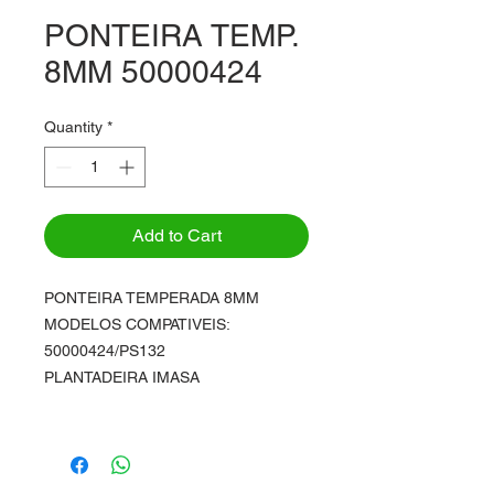
PONTEIRA TEMP.
8MM 50000424
Quantity
*
Add to Cart
PONTEIRA TEMPERADA 8MM
MODELOS COMPATIVEIS:
50000424/PS132
PLANTADEIRA IMASA