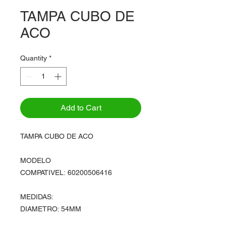
TAMPA CUBO DE
ACO
Quantity
*
Add to Cart
TAMPA CUBO DE ACO
MODELO
COMPATIVEL: 60200506416
MEDIDAS:
DIAMETRO: 54MM