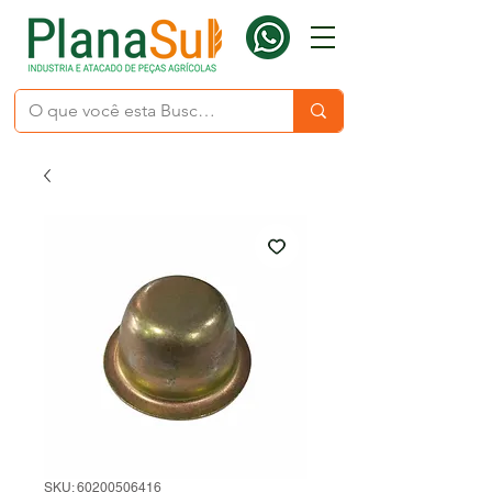
SKU: 60200506416