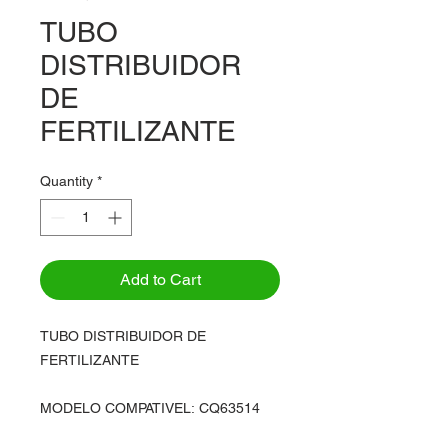
TUBO
DISTRIBUIDOR
DE
FERTILIZANTE
Quantity
*
Add to Cart
TUBO DISTRIBUIDOR DE
FERTILIZANTE
MODELO COMPATIVEL: CQ63514