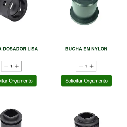
 DOSADOR LISA
BUCHA EM NYLON
citar Orçamento
Solicitar Orçamento