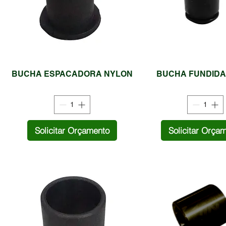
BUCHA ESPACADORA NYLON
BUCHA FUNDIDA
Solicitar Orçamento
Solicitar Orça