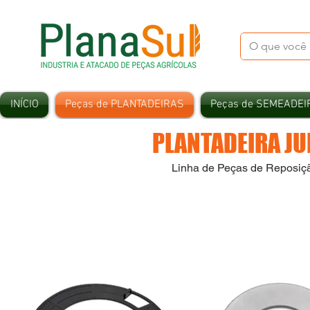
INÍCIO
Peças de PLANTADEIRAS
Peças de SEMEADEI
PLANTADEIRA JU
Linha de Peças de Reposiç