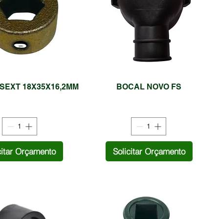
SEXT 18X35X16,2MM
BOCAL NOVO FS
citar Orçamento
Solicitar Orçamento