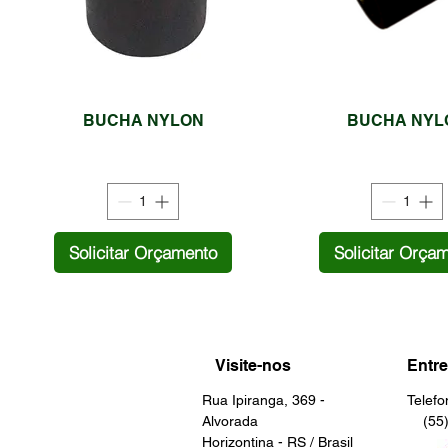
BUCHA NYLON
BUCHA NYL
Solicitar Orçamento
Solicitar Orça
Visite-nos
Entre
Rua Ipiranga, 369 -
Telef
Alvorada
(55) 
Horizontina - RS / Brasil