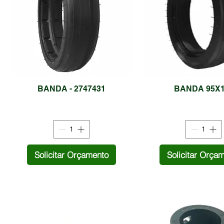
BANDA - 2747431
BANDA 95X1
Solicitar Orçamento
Solicitar Orça