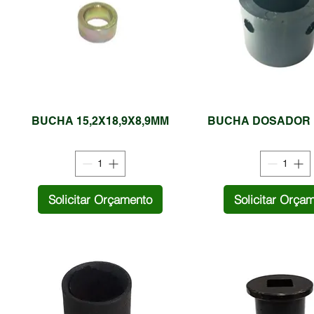
BUCHA 15,2X18,9X8,9MM
BUCHA DOSADOR 
Solicitar Orçamento
Solicitar Orça