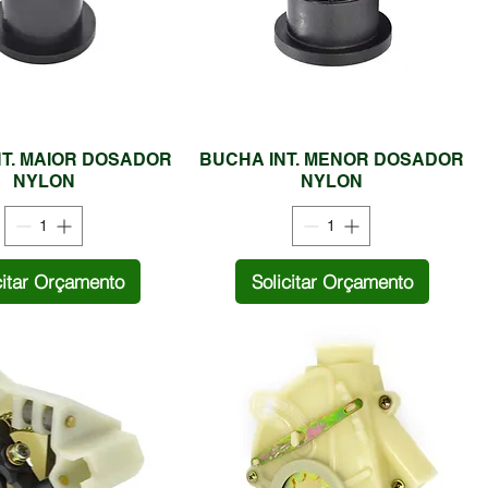
NT. MAIOR DOSADOR
BUCHA INT. MENOR DOSADOR
NYLON
NYLON
citar Orçamento
Solicitar Orçamento