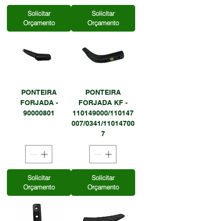
Solicitar
Solicitar
Orçamento
Orçamento
PONTEIRA
PONTEIRA
FORJADA -
FORJADA KF -
90000801
110149000/110147
007/0341/11014700
7
Solicitar
Solicitar
Orçamento
Orçamento