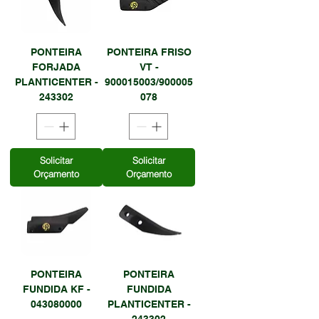
PONTEIRA
PONTEIRA FRISO
FORJADA
VT -
PLANTICENTER -
900015003/900005
243302
078
Solicitar
Solicitar
Orçamento
Orçamento
PONTEIRA
PONTEIRA
FUNDIDA KF -
FUNDIDA
043080000
PLANTICENTER -