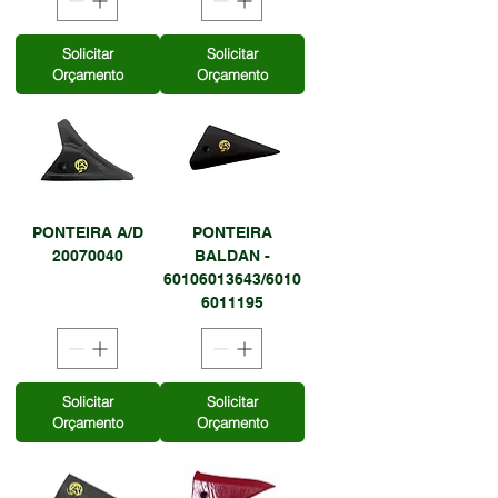
Solicitar
Solicitar
Orçamento
Orçamento
PONTEIRA A/D
PONTEIRA
20070040
BALDAN -
60106013643/6010
6011195
Solicitar
Solicitar
Orçamento
Orçamento