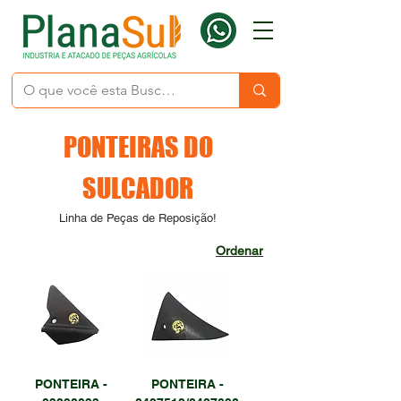
PONTEIRAS DO
SULCADOR
Linha de Peças de Reposição!
Ordenar
PONTEIRA -
PONTEIRA -