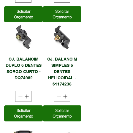
Solicitar
Solicitar
Orçamento
Orçamento
CJ. BALANCIM
CJ. BALANCIM
DUPLO 6 DENTES
SIMPLES 5
SORGO CURTO -
DENTES
DQ74982
HELICOIDAL -
61174238
Solicitar
Solicitar
Orçamento
Orçamento