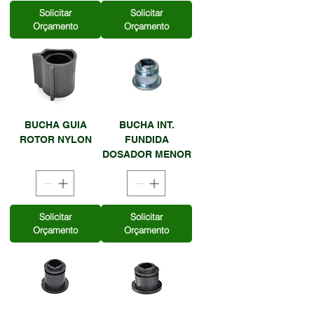
Solicitar
Solicitar
Orçamento
Orçamento
BUCHA GUIA
BUCHA INT.
ROTOR NYLON
FUNDIDA
DOSADOR MENOR
Solicitar
Solicitar
Orçamento
Orçamento