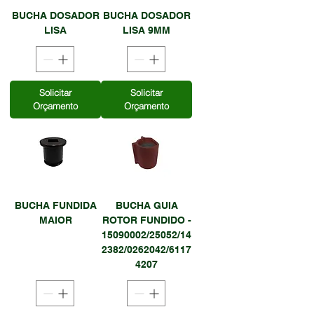
BUCHA DOSADOR
BUCHA DOSADOR
LISA
LISA 9MM
Solicitar
Solicitar
Orçamento
Orçamento
BUCHA FUNDIDA
BUCHA GUIA
MAIOR
ROTOR FUNDIDO -
15090002/25052/14
2382/0262042/6117
4207