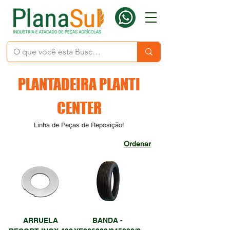
PLANTADEIRA PLANTI
CENTER
Linha de Peças de Reposição!
Ordenar
ARRUELA
BANDA -