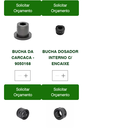
Solicitar
Solicitar
Orçamento
Orçamento
BUCHA DA
BUCHA DOSADOR
CARCACA -
INTERNO C/
9050168
ENCAIXE
Solicitar
Solicitar
Orçamento
Orçamento