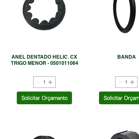
ANEL DENTADO HELIC. CX
BANDA
TRIGO MENOR - 0501011064
Solicitar Orçamento
Solicitar Orça