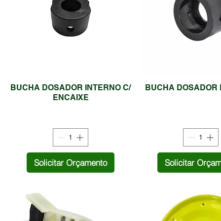
BUCHA DOSADOR INTERNO C/
BUCHA DOSADOR 
ENCAIXE
Solicitar Orçamento
Solicitar Orça