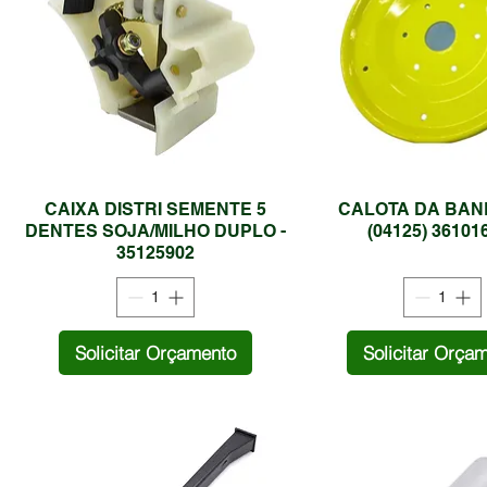
CAIXA DISTRI SEMENTE 5
CALOTA DA BAND
DENTES SOJA/MILHO DUPLO -
(04125) 36101
35125902
Solicitar Orçamento
Solicitar Orça