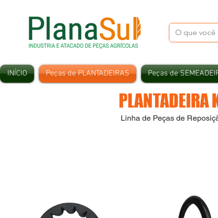
INÍCIO
Peças de PLANTADEIRAS
Peças de SEMEADEI
PLANTADEIRA 
Linha de Peças de Reposiç