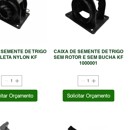
 SEMENTE DE TRIGO
CAIXA DE SEMENTE DE TRIGO
LETA NYLON KF
SEM ROTOR E SEM BUCHA KF
1000001
citar Orçamento
Solicitar Orçamento