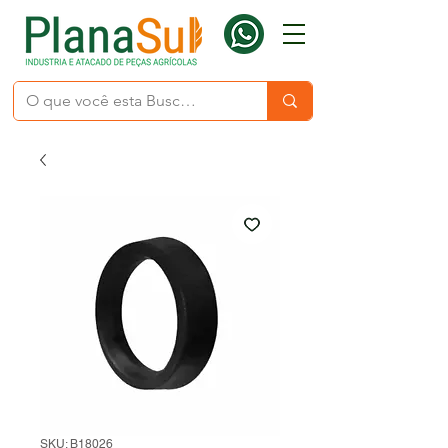
SKU: B18026