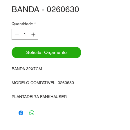
BANDA - 0260630
Quantidade
*
Solicitar Orçamento
BANDA 32X7CM
MODELO COMPATIVEL: 0260630
PLANTADEIRA FANKHAUSER