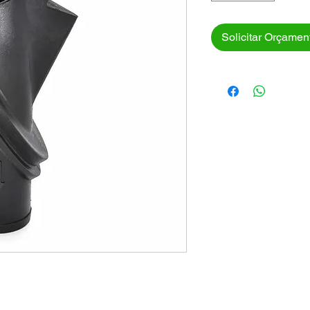
Solicitar Orçamen