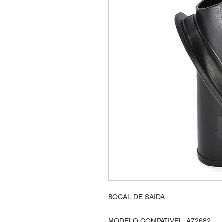
BOCAL DE SAIDA
MODELO COMPATIVEL: A72682