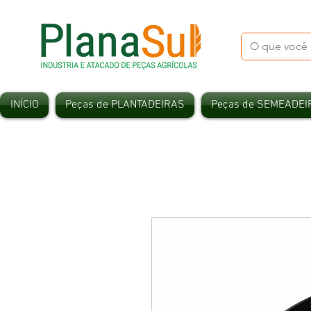
INÍCIO
Peças de PLANTADEIRAS
Peças de SEMEADEI