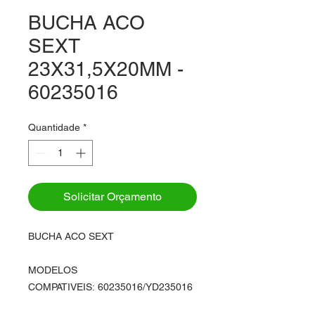
BUCHA ACO
SEXT
23X31,5X20MM -
60235016
Quantidade
*
Solicitar Orçamento
BUCHA ACO SEXT
MODELOS
COMPATIVEIS: 60235016/YD235016