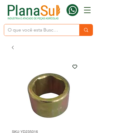
SKU: YD235016