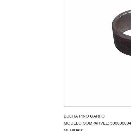
BUCHA PINO GARFO
MODELO COMPATIVEL: 50000000
MEDIDAS: